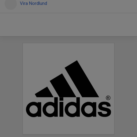
Vira Nordlund