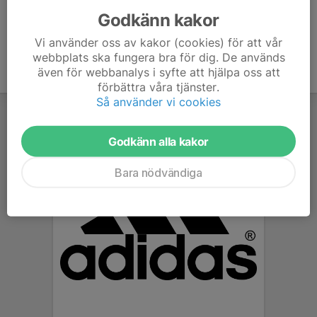
Godkänn kakor
Vi använder oss av kakor (cookies) för att vår
webbplats ska fungera bra för dig. De används
även för webbanalys i syfte att hjälpa oss att
förbättra våra tjänster.
Så använder vi cookies
Godkänn alla kakor
Bara nödvändiga