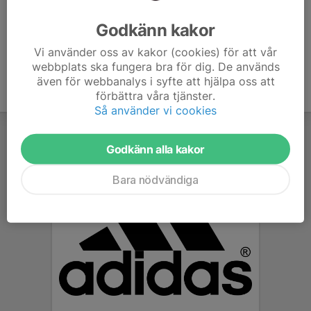
Ålder
36 år
Godkänn kakor
Vi använder oss av kakor (cookies) för att vår
webbplats ska fungera bra för dig. De används
även för webbanalys i syfte att hjälpa oss att
förbättra våra tjänster.
Så använder vi cookies
Godkänn alla kakor
Bara nödvändiga