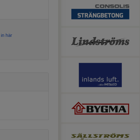
in här