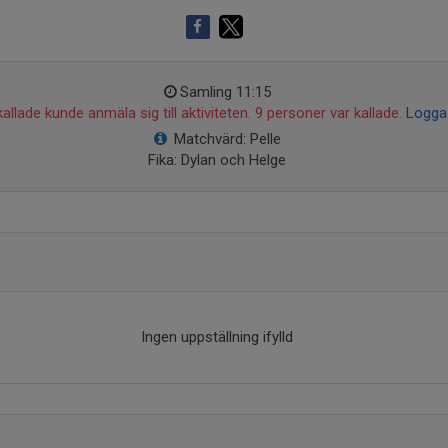
Samling 11:15
allade kunde anmäla sig till aktiviteten. 9 personer var kallade.
Logga 
Matchvärd: Pelle
Fika: Dylan och Helge
Ingen uppställning ifylld