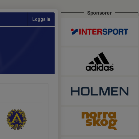
Sponsorer
Logga in