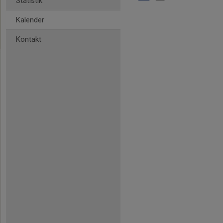
Statistik
Kalender
Kontakt