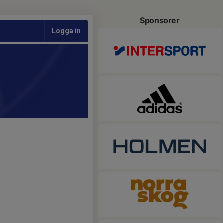
Sponsorer
Logga in