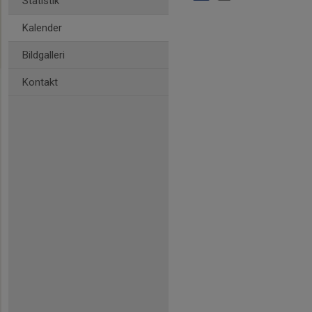
Statistik
Kalender
Bildgalleri
Kontakt