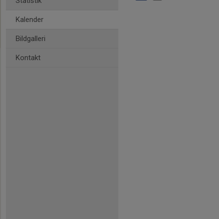
Statistik
Kalender
Bildgalleri
Kontakt