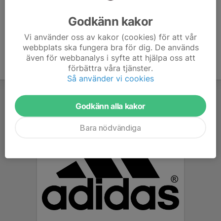
Ålder
48 år
Godkänn kakor
Vi använder oss av kakor (cookies) för att vår
webbplats ska fungera bra för dig. De används
även för webbanalys i syfte att hjälpa oss att
förbättra våra tjänster.
Så använder vi cookies
Godkänn alla kakor
Bara nödvändiga