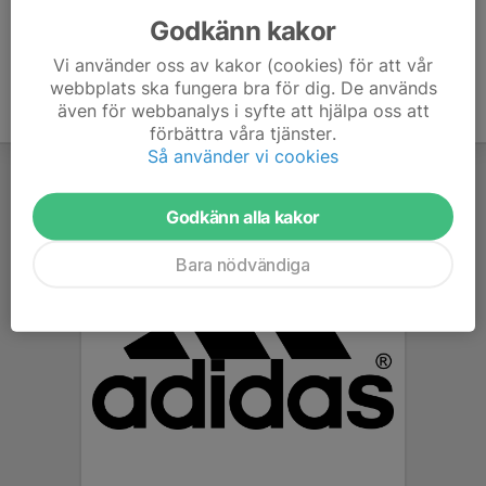
Godkänn kakor
Vi använder oss av kakor (cookies) för att vår
webbplats ska fungera bra för dig. De används
även för webbanalys i syfte att hjälpa oss att
förbättra våra tjänster.
Så använder vi cookies
Godkänn alla kakor
Bara nödvändiga